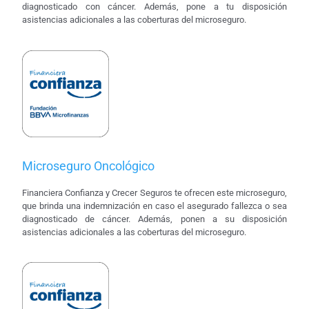
diagnosticado con cáncer. Además, pone a tu disposición
asistencias adicionales a las coberturas del microseguro.
Microseguro Oncológico
Financiera Confianza y Crecer Seguros te ofrecen este microseguro,
que brinda una indemnización en caso el asegurado fallezca o sea
diagnosticado de cáncer. Además, ponen a su disposición
asistencias adicionales a las coberturas del microseguro.