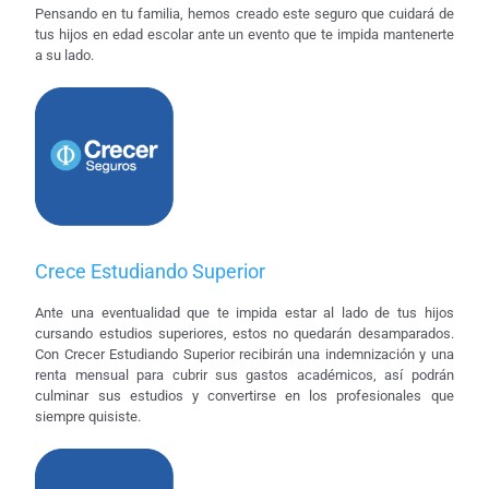
Pensando en tu familia, hemos creado este seguro que cuidará de
tus hijos en edad escolar ante un evento que te impida mantenerte
a su lado.
Crece Estudiando Superior
Ante una eventualidad que te impida estar al lado de tus hijos
cursando estudios superiores, estos no quedarán desamparados.
Con Crecer Estudiando Superior recibirán una indemnización y una
renta mensual para cubrir sus gastos académicos, así podrán
culminar sus estudios y convertirse en los profesionales que
siempre quisiste.