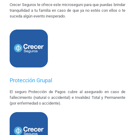
Crecer Seguros te ofrece este microseguro para que puedas brindar
tranquilidad a tu familia en caso de que ya no estés con ellos o te
suceda algún evento inesperado.
Protección Grupal
El seguro Protección de Pagos cubre al asegurado en caso de
fallecimiento (natural o accidental) e Invalidez Total y Permanente
(por enfermedad o accidente).