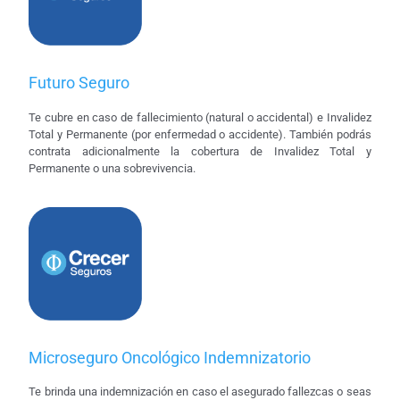
Futuro Seguro
Te cubre en caso de fallecimiento (natural o accidental) e Invalidez
Total y Permanente (por enfermedad o accidente). También podrás
contrata adicionalmente la cobertura de Invalidez Total y
Permanente o una sobrevivencia.
Microseguro Oncológico Indemnizatorio
Te brinda una indemnización en caso el asegurado fallezcas o seas