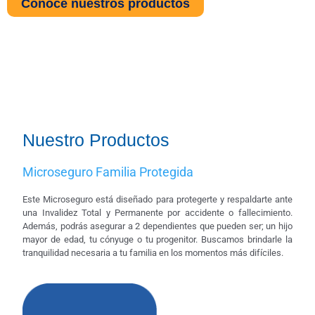
Conoce nuestros productos
Nuestro Productos
Microseguro Familia Protegida
Este Microseguro está diseñado para protegerte y respaldarte ante
una Invalidez Total y Permanente por accidente o fallecimiento.
Además, podrás asegurar a 2 dependientes que pueden ser; un hijo
mayor de edad, tu cónyuge o tu progenitor. Buscamos brindarle la
tranquilidad necesaria a tu familia en los momentos más difíciles.