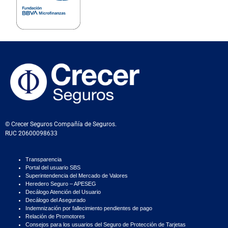
© Crecer Seguros Compañía de Seguros.
RUC 20600098633
Transparencia
Portal del usuario SBS
Superintendencia del Mercado de Valores
Heredero Seguro – APESEG
Decálogo Atención del Usuario
Decálogo del Asegurado
Indemnización por fallecimiento pendientes de pago
Relación de Promotores
Consejos para los usuarios del Seguro de Protección de Tarjetas