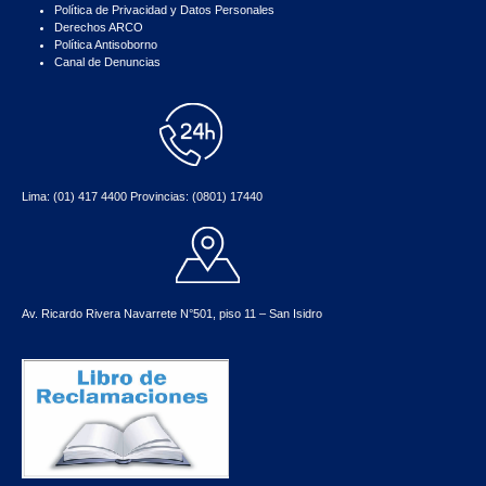
Política de Privacidad y Datos Personales
Derechos ARCO
Política Antisoborno
Canal de Denuncias
Lima: (01) 417 4400 Provincias: (0801) 17440
Av. Ricardo Rivera Navarrete N°501, piso 11 – San Isidro