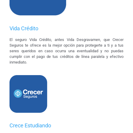
Vida Crédito
El seguro Vida Crédito, antes Vida Desgravamen, que Crecer
Seguros te ofrece es la mejor opción para protegerte a ti y a tus
seres queridos en caso ocurra una eventualidad y no puedas
cumplir con el pago de tus créditos de línea paralela y efectivo
inmediato.
Crece Estudiando