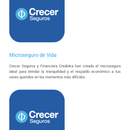
Microseguro de Vida
Crecer Seguros y Financiera Credinka han creado el microseguro
ideal para brindar la tranquilidad y el respaldo económico a tus
seres queridos en los momentos más difíciles.