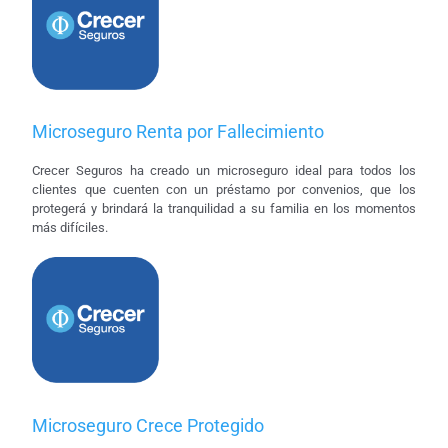
Microseguro Renta por Fallecimiento
Crecer Seguros ha creado un microseguro ideal para todos los
clientes que cuenten con un préstamo por convenios, que los
protegerá y brindará la tranquilidad a su familia en los momentos
más difíciles.
Microseguro Crece Protegido