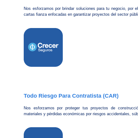
Nos esforzamos por brindar soluciones para tu negocio, por e
cartas fianza enfocadas en garantizar proyectos del sector públ
Todo Riesgo Para Contratista (CAR)
Nos esforzamos por proteger tus proyectos de construcci
materiales y pérdidas económicas por riesgos accidentales, súbi