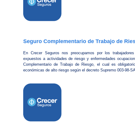
Seguro Complementario de Trabajo de Rie
En Crecer Seguros nos preocupamos por los trabajadore
expuestos a actividades de riesgo y enfermedades ocupaciona
Complementario de Trabajo de Riesgo, el cual es obligatori
económicas de alto riesgo según el decreto Supremo 003-98-S