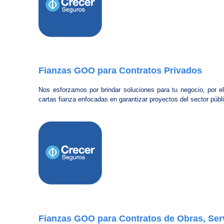
Fianzas GOO para Contratos Privados
Nos esforzamos por brindar soluciones para tu negocio, por e
cartas fianza enfocadas en garantizar proyectos del sector públ
Fianzas GOO para Contratos de Obras, Ser