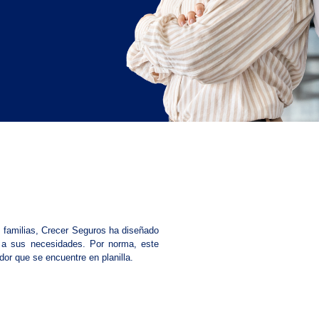
s familias, Crecer Seguros ha diseñado
 a sus necesidades. Por norma, este
dor que se encuentre en planilla.