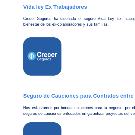
Vida ley Ex Trabajadores
Crecer Seguros ha diseñado el seguro Vida Ley Ex Trabaj
bienestar de los ex-colaboradores y sus familias.
Seguro de Cauciones para Contratos entre
Nos esforzamos por brindar soluciones para tu negocio, por e
seguros de cauciones enfocados en garantizar proyectos del sec