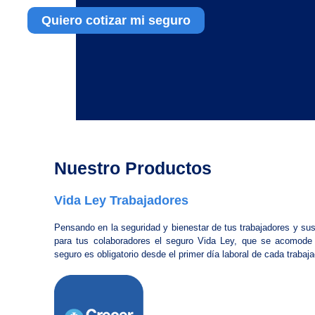
Quiero cotizar mi seguro
Nuestro Productos
Vida Ley Trabajadores
Pensando en la seguridad y bienestar de tus trabajadores y su
para tus colaboradores el seguro Vida Ley, que se acomode
seguro es obligatorio desde el primer día laboral de cada trabaja