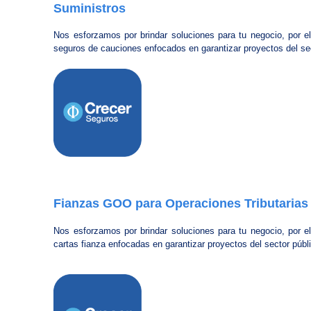
Suministros
Nos esforzamos por brindar soluciones para tu negocio, por e
seguros de cauciones enfocados en garantizar proyectos del sec
Fianzas GOO para Operaciones Tributarias
Nos esforzamos por brindar soluciones para tu negocio, por e
cartas fianza enfocadas en garantizar proyectos del sector públ