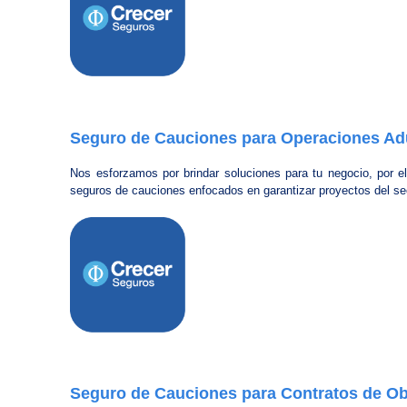
Seguro de Cauciones para Operaciones Adu
Nos esforzamos por brindar soluciones para tu negocio, por e
seguros de cauciones enfocados en garantizar proyectos del sec
Seguro de Cauciones para Contratos de Obr