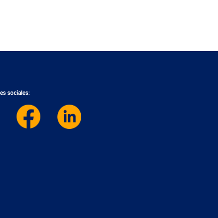
es sociales: